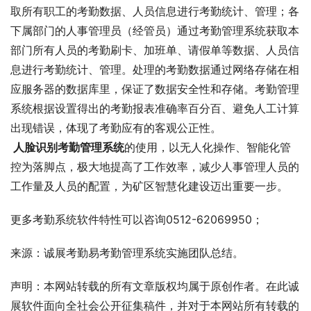
取所有职工的考勤数据、人员信息进行考勤统计、管理；各
下属部门的人事管理员（经管员）通过考勤管理系统获取本
部门所有人员的考勤刷卡、加班单、请假单等数据、人员信
息进行考勤统计、管理。处理的考勤数据通过网络存储在相
应服务器的数据库里，保证了数据安全性和存储。考勤管理
系统根据设置得出的考勤报表准确率百分百、避免人工计算
出现错误，体现了考勤应有的客观公正性。
 人脸识别考勤管理系统
的使用，以无人化操作、智能化管
控为落脚点，极大地提高了工作效率，减少人事管理人员的
工作量及人员的配置，为矿区智慧化建设迈出重要一步。
更多考勤系统软件特性可以咨询0512-62069950；
来源：诚展考勤易考勤管理系统实施团队总结。
声明：本网站转载的所有文章版权均属于原创作者。在此诚
展软件面向全社会公开征集稿件，并对于本网站所有转载的