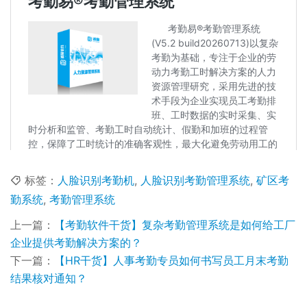
标签：
人脸识别考勤机
,
人脸识别考勤管理系统
,
矿区考
勤系统
,
考勤管理系统
上一篇：
【考勤软件干货】复杂考勤管理系统是如何给工厂
企业提供考勤解决方案的？
下一篇：
【HR干货】人事考勤专员如何书写员工月末考勤
结果核对通知？