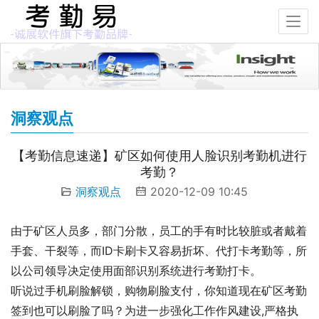
洞察观点
【考勤信息速递】矿区如何使用人脸识别考勤机进行
考勤？
洞察观点
2020-12-09 10:45
由于矿区人员多，部门分散，员工的手有时比较脏或者戴着
手套、干裂等，而ID卡刷卡又容易折坏、代打卡考勤等，所
以公司领导决定使用面部识别系统进行考勤打卡。
听说过手机刷脸解锁，购物刷脸支付，你知道现在矿区考勤
签到也可以刷脸了吗？为进一步强化工作作风建设,严格执