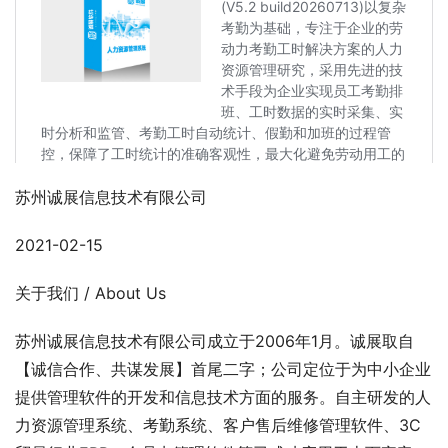
苏州诚展信息技术有限公司
2021-02-15
关于我们 / About Us
苏州诚展信息技术有限公司成立于2006年1月。诚展取自
【诚信合作、共谋发展】首尾二字；公司定位于为中小企业
提供管理软件的开发和信息技术方面的服务。自主研发的人
力资源管理系统、考勤系统、客户售后维修管理软件、3C