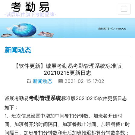
新闻动态
【软件更新】诚展考勤易考勤管理系统标准版
20210215更新日志
新闻动态
2021-02-15 17:02
考勤管理系统
诚展考勤易
标准版20210215软件更新日志
如下：
1、班次信息设置中增加中间餐扣分钟数、加班餐开始时
间、加班餐开始时间隔日、加班餐截止时间、加班餐截止时
间隔日、加班餐扣分钟数和班后加班推迟起算分钟数参数；