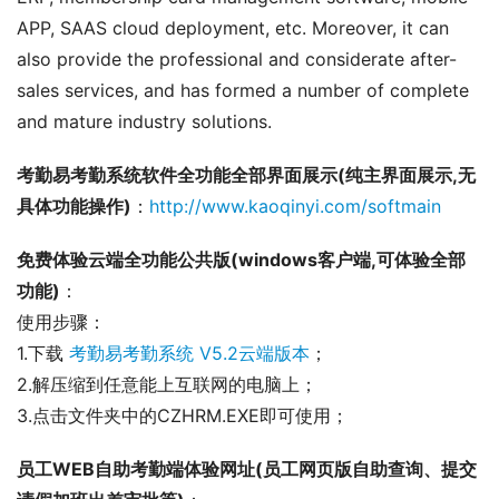
APP, SAAS cloud deployment, etc. Moreover, it can 
also provide the professional and considerate after-
sales services, and has formed a number of complete 
and mature industry solutions.
考勤易考勤系统软件全功能全部界面展示(纯主界面展示,无
具体功能操作)
：
http://www.kaoqinyi.com/softmain
免费体验云端全功能公共版(windows客户端,可体验全部
功能)
：
使用步骤：
1.下载 
考勤易考勤系统 V5.2云端版本
；
2.解压缩到任意能上互联网的电脑上；
3.点击文件夹中的CZHRM.EXE即可使用；
员工WEB自助考勤端体验网址(员工网页版自助查询、提交