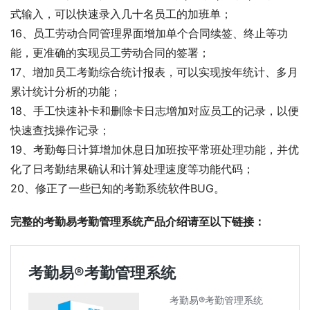
式输入，可以快速录入几十名员工的加班单；
16、员工劳动合同管理界面增加单个合同续签、终止等功
能，更准确的实现员工劳动合同的签署；
17、增加员工考勤综合统计报表，可以实现按年统计、多月
累计统计分析的功能；
18、手工快速补卡和删除卡日志增加对应员工的记录，以便
快速查找操作记录；
19、考勤每日计算增加休息日加班按平常班处理功能，并优
化了日考勤结果确认和计算处理速度等功能代码；
20、修正了一些已知的考勤系统软件BUG。
完整的考勤易考勤管理系统产品介绍请至以下链接：