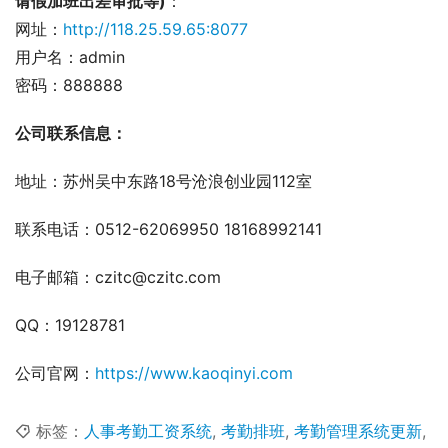
请假加班出差审批等)
：
网址：
http://118.25.59.65:8077
用户名：admin
密码：888888
公司联系信息：
地址：苏州吴中东路18号沧浪创业园112室
联系电话：0512-62069950 18168992141
电子邮箱：czitc@czitc.com
QQ：19128781
公司官网：
https://www.kaoqinyi.com
标签：
人事考勤工资系统
,
考勤排班
,
考勤管理系统更新
,