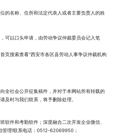
单位的名称、住所和法定代表人或者主要负责人的姓
的，可以口头申请，由劳动争议仲裁委员会记入笔
首页搜索查看“西安市各区县劳动人事争议仲裁机构
面向全社会公开征集稿件，并对于本网站所有转载的
，请及时与我们联系，将予删除处理。
排班软件和考勤软件；深度融合二次开发企业微信、
!联系电话：0512-62069950；