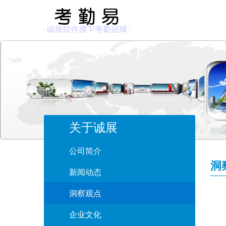
关于诚展
公司简介
洞
新闻动态
洞察观点
企业文化