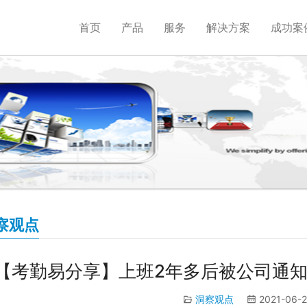
首页
产品
服务
解决方案
成功案
察观点
【考勤易分享】上班2年多后被公司通
洞察观点
2021-06-2