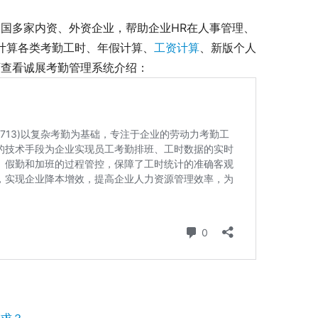
国多家内资、外资企业，帮助企业HR在人事管理、
准计算各类考勤工时、年假计算、
工资计算
、新版个人
查看诚展考勤管理系统介绍： 
需求？