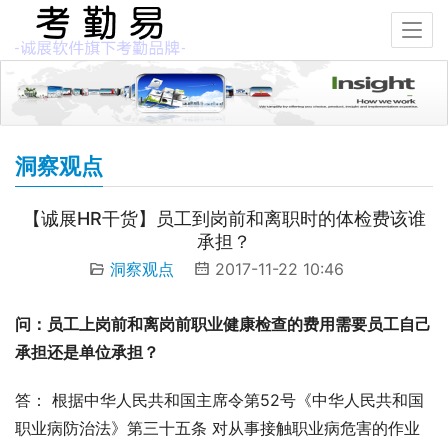
洞察观点
【诚展HR干货】员工到岗前和离职时的体检费该谁
承担？
洞察观点
2017-11-22 10:46
问：员工上岗前和离岗前职业健康检查的费用需要员工自己
承担还是单位承担？
答： 根据中华人民共和国主席令第52号《中华人民共和国
职业病防治法》第三十五条 对从事接触职业病危害的作业