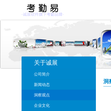
关于诚展
公司简介
洞
新闻动态
洞察观点
企业文化