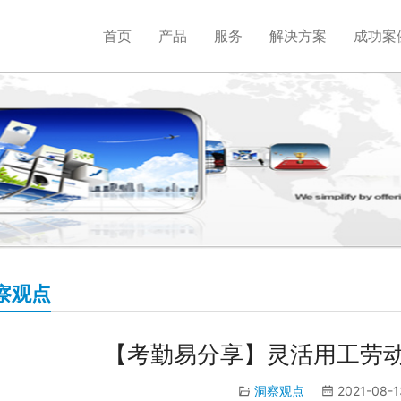
首页
产品
服务
解决方案
成功案
察观点
【考勤易分享】灵活用工劳
洞察观点
2021-08-1