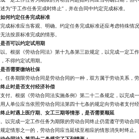
述为“于工作任务完成时终止”，并在合同中约定完成标准。
、如何约定任务完成标准
务完成标准应当客观、明确。约定任务完成标准还应考虑特殊情
者无法按原标准完成的情形。
、是否可以约定试用期
可以。根据《劳动合同法》第十九条第三款规定，以完成一定工
的，不得约定试用期。
、是否需要缴纳社保
要。任务期限劳动合同是劳动合同的一种，双方属于劳动关系，
、终止时是否支付经济补偿
要支付。根据《劳动合同法实施条例》第二十二条规定，以完成
，用人单位应当依照劳动合同法第四十七条的规定向劳动者支付
、终止时遇上医疗期、女工三期等情形，是否需要顺延
要。以完成一定工作任务为期限的劳动合同终止仍需遵守劳动合
条规定情形之一的，劳动合同应当延续至相应的情形消失时终止
劳动合同法》第四十二条规定了下列情形：