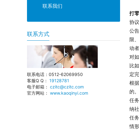
联系我们
打
协
公
联系方式
限
动
对
比
定
联系电话：0512-62069950
客服Q Q：
19128781
根
电子邮箱：
czitc@czitc.com
的
官方网站：
www.kaoqinyi.com
任
纳
任
情