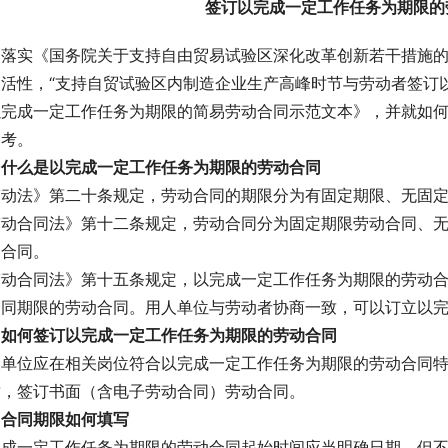
签订以完成一定工作任务为期限的
落实《国务院关于支持自由贸易试验区深化改革创新若干措施的通
灵活性，“支持自贸试验区内制造企业生产高峰时节与劳动者签订
以完成一定工作任务为期限的简易劳动合同示范文本》，并就如
参考。
、什么是以完成一定工作任务为期限的劳动合同
劳动法》第二十条规定，劳动合同的期限分为有固定期限、无固
劳动合同法》第十二条规定，劳动合同分为固定期限劳动合同、
动合同。
劳动合同法》第十五条规定，以完成一定工作任务为期限的劳动
合同期限的劳动合同。用人单位与劳动者协商一致，可以订立以
、如何签订以完成一定工作任务为期限的劳动合同
人单位应在相关岗位符合以完成一定工作任务为期限的劳动合同
致，签订书面（含电子劳动合同）劳动合同。
、合同期限如何填写
完成一定工作任务为期限的劳动合同起始时间应当明确日期，但