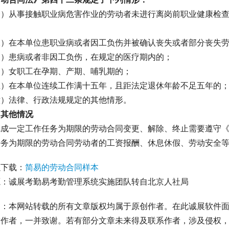
一）从事接触职业病危害作业的劳动者未进行离岗前职业健康检
；
二）在本单位患职业病或者因工负伤并被确认丧失或者部分丧失
三）患病或者非因工负伤，在规定的医疗期内的；
四）女职工在孕期、产期、哺乳期的；
五）在本单位连续工作满十五年，且距法定退休年龄不足五年的
六）法律、行政法规规定的其他情形。
、其他情况
完成一定工作任务为期限的劳动合同变更、解除、终止需要遵守
任务为期限的劳动合同劳动者的工资报酬、休息休假、劳动安全
以下载：
简易的劳动合同样本
源：诚展考勤易考勤管理系统实施团队转自北京人社局
明：本网站转载的所有文章版权均属于原创作者。在此诚展软件
章作者，一并致谢。若有部分文章未来得及联系作者，涉及侵权