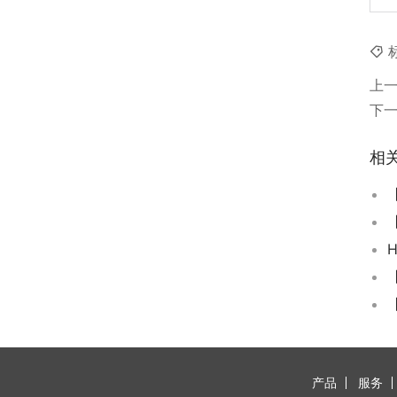
上
下
相
产品
服务