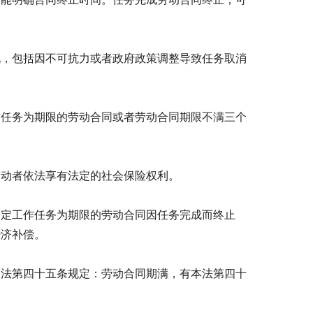
况，包括因不可抗力或者政府政策调整导致任务取消
作任务为期限的劳动合同或者劳动合同期限不满三个
劳动者依法享有法定的社会保险权利。
一定工作任务为期限的劳动合同因任务完成而终止
经济补偿。
同法第四十五条规定：劳动合同期满，有本法第四十
。