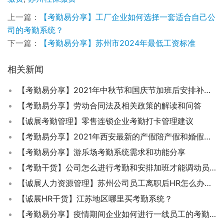
上一篇：
【考勤易分享】工厂企业如何选择一套适合自己公
司的考勤系统？
下一篇：
【考勤易分享】苏州市2024年最低工资标准
相关新闻
【考勤易分享】2021年中秋节和国庆节加班后安排补休可以不给加班费吗？
【考勤易分享】劳动合同法及相关政策的解读和问答
【诚展考勤管理】零售连锁企业考勤打卡管理建议
【考勤易分享】2021年西安最新的产假陪产假和婚假该怎么休？
【考勤易分享】游乐场考勤系统需求和功能分享
【考勤干货】公司怎么进行考勤和安排加班才能调动员工的积极性?
【诚展人力资源管理】苏州公司员工离职后HR怎么办理退工手续？
【诚展HR干货】江苏地区哪里买考勤系统？
【考勤易分享】疫情期间企业如何进行一线员工的考勤管理？