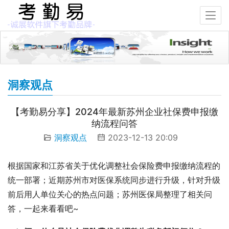
洞察观点
【考勤易分享】2024年最新苏州企业社保费申报缴
纳流程问答
洞察观点
2023-12-13 20:09
根据国家和江苏省关于优化调整社会保险费申报缴纳流程的
统一部署；近期苏州市对医保系统同步进行升级，针对升级
前后用人单位关心的热点问题；苏州医保局整理了相关问
答，一起来看看吧~