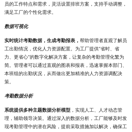
员的工作特点和需求，灵活设置排班方案，支持手动调整，
满足工厂的个性化需求。
数据可视化
实时统计考勤数据，生成考勤报表，
帮助管理者直观了解员
工出勤情况，优化人力资源配置。为工厂提供“省时、省
力、更省心”的数字化解决方案，让复杂的考勤管理化繁为
简。管理者可以通过直观的图表和报表，迅速掌握本部门、
本班组的出勤状况，从而做出更加精准的人力资源调配决
策。
考勤数据分析
系统提供多种主题数据分析模型
，实现人工、人才动态管
理，辅助领导决策。通过深入的数据分析，工厂能够及时发
现考勤管理中的潜在风险，提前采取措施加以解决，确保工