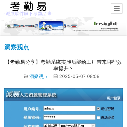
洞察观点
【考勤易分享】考勤系统实施后能给工厂带来哪些效
率提升？
洞察观点
2025-05-07 08:08