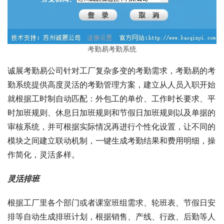
考勤易考勤系统
诚展考勤易公司针对工厂复杂多变的考勤需求，考勤易的考
勤系统提供高度灵活的考勤管理方案，建立从人员入职开始
就根据工时制自动匹配：外包工的单价、工作时长要求、平
时加班规则、休息日加班规则和节假日加班规则以及单据的
审核系统，并可根据实际情况再进行个性化设置，让不同的
模块之间建立联动机制，一键生成考勤结果和费用明细，操
作简化，灵活多样。
灵活排班
根据工厂里各个部门或者课室班组需求、轮班表、节假日安
排等自动生成排班计划，根据销售、产线、行政、后勤等人