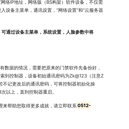
网络IP地址，网络版（BS构架）软件设备，不仅需
入设备主菜单，通讯设置，“网络设置”和“云服务器
，可通过设备主菜单，系统设置，人脸参数中将
软件有数据的情况，需要把原来的门禁软件先备份好，
到控制器，设备初始通讯密码为Zk@123（注意Z
若不记更改后的通讯密码，可将控制器初始化操
3次以上，直到控制器重启。
管理来帮助您取得更多成就，请立即联系
0512-