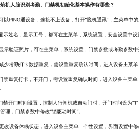
控熵机人脸识别考勤、门禁机初始化基本操作有哪些？
可以PING通设备，连接不上设备，打开“脱机通讯”，主菜单中
、显示姓名，显示工号，都可在主菜单，系统设置，安全设置中设
显示验证照片，可在主菜单，系统设置，门禁参数或考勤参数中开
、减少考勤打卡数据重复，需设置重复确认时间，进入设备主菜单
、门禁重复打卡，不开门，需设置重复确认时间，进入设备主菜单
”。
门禁开门时间设置，控制人行闸机或自动门时，开门时间设为“1”
管理，门禁参数中修改“锁驱动时间”。
更改设备休眠状态，进入设备主菜单，个性设置，界面设置中修改