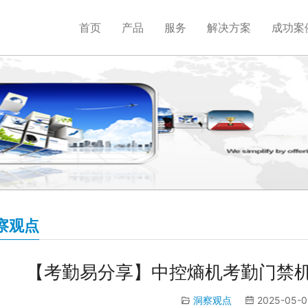
首页
产品
服务
解决方案
成功案
察观点
【考勤易分享】中控熵机考勤门禁
洞察观点
2025-05-0