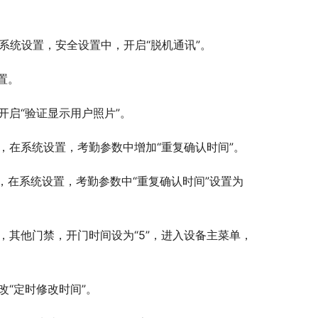
的系统设置，安全设置中，开启“脱机通讯”。
置。
启“验证显示用户照片”。
，在系统设置，考勤参数中增加“重复确认时间”。
，在系统设置，考勤参数中“重复确认时间”设置为
，其他门禁，开门时间设为“5”，进入设备主菜单，
“定时修改时间”。