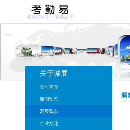
关于诚展
公司简介
洞
新闻动态
洞察观点
企业文化