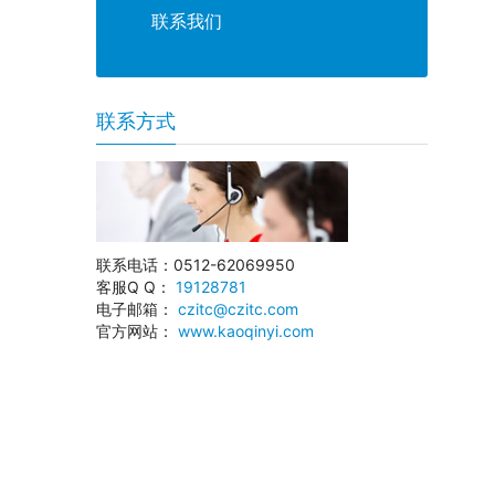
联系我们
联系方式
联系电话：0512-62069950
客服Q Q：
19128781
电子邮箱：
czitc@czitc.com
官方网站：
www.kaoqinyi.com