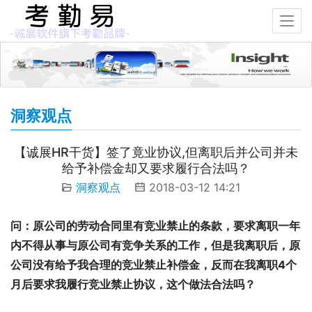
洞察观点
【诚展HR干货】签了竟业协议,但离职后并公司并未
给予补偿金却又要求履行合法吗？
洞察观点
2018-03-12 14:21
问：原公司的劳动合同里有竞业禁止的条款，要求离职一年
内不得从事与原公司有竞争关系的工作，但是我离职后，原
公司没有给予我合理的竞业禁止补偿金，反而在我离职4个
月后要求我履行竞业禁止协议，这个做法合法吗？