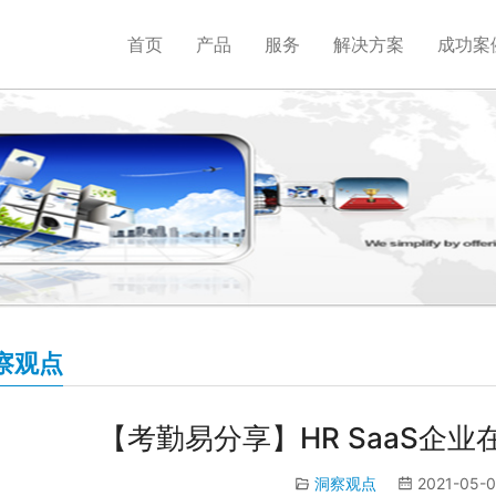
首页
产品
服务
解决方案
成功案
察观点
【考勤易分享】HR SaaS企
洞察观点
2021-05-0