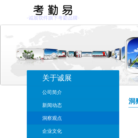
关于诚展
公司简介
洞
新闻动态
洞察观点
企业文化