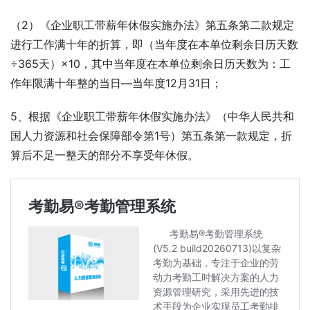
（2）《企业职工带薪年休假实施办法》第五条第二款规定
进行工作满十年的折算，即（当年度在本单位剩余日历天数
÷365天）×10，其中当年度在本单位剩余日历天数为：工
作年限满十年整的当日—当年度12月31日；
5、根据《企业职工带薪年休假实施办法》（中华人民共和
国人力资源和社会保障部令第1号）第五条第一款规定，折
算后不足一整天的部分不享受年休假。