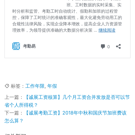
标签：
工作年限
,
年假
上一篇：
【诚展工资核算】几个月工资合并发放是否可以节
省个人所得税？
下一篇：
【诚展考勤工资】2018年中秋和国庆节加班费该
怎么算？