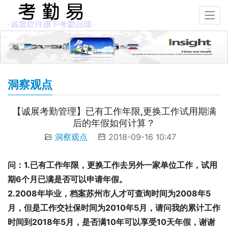
洞察观点
【诚展考勤管理】已有工作年限,更换工作试用期满
后的年假如何计算？
洞察观点
2018-09-16 10:47
问：1.已有工作年限，更换工作去另外一家单位工作，试用
期6个月已满是否可以申请年假。
2.2008年毕业，档案苏州市人才可查询时间为2008年5
月，但是工作交社保时间为2010年5月，请问我的累计工作
时间到2018年5月，是否满10年可以享受10天年假，谢谢