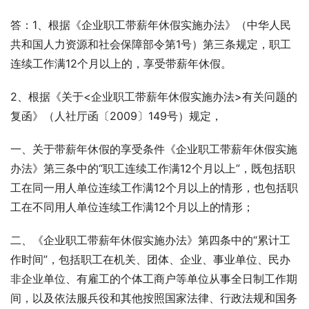
答：1、根据《企业职工带薪年休假实施办法》（中华人民
共和国人力资源和社会保障部令第1号）第三条规定，职工
连续工作满12个月以上的，享受带薪年休假。
2、根据《关于<企业职工带薪年休假实施办法>有关问题的
复函》（人社厅函〔2009〕149号）规定，
一、关于带薪年休假的享受条件《企业职工带薪年休假实施
办法》第三条中的“职工连续工作满12个月以上”，既包括职
工在同一用人单位连续工作满12个月以上的情形，也包括职
工在不同用人单位连续工作满12个月以上的情形；
二、《企业职工带薪年休假实施办法》第四条中的“累计工
作时间”，包括职工在机关、团体、企业、事业单位、民办
非企业单位、有雇工的个体工商户等单位从事全日制工作期
间，以及依法服兵役和其他按照国家法律、行政法规和国务