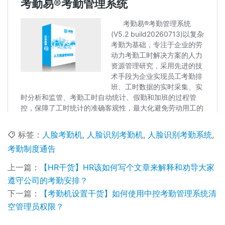
标签：
人脸考勤机
,
人脸识别考勤机
,
人脸识别考勤系统
,
考勤制度通告
上一篇：
【HR干货】HR该如何写个文章来解释和劝导大家
遵守公司的考勤安排？
下一篇：
【考勤机设置干货】如何使用中控考勤管理系统清
空管理员权限？