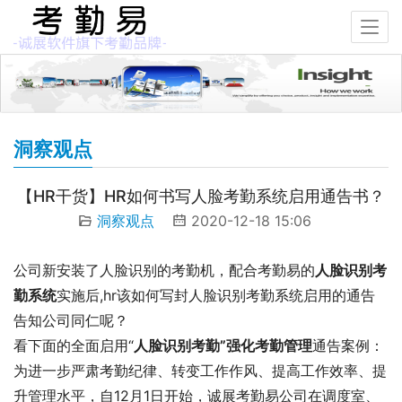
洞察观点
【HR干货】HR如何书写人脸考勤系统启用通告书？
洞察观点
2020-12-18 15:06
公司新安装了人脸识别的考勤机，配合考勤易的
人脸识别考
勤系统
实施后,hr该如何写封人脸识别考勤系统启用的通告
告知公司同仁呢？
看下面的全面启用“
人脸识别考勤”强化考勤管理
通告案例：
为进一步严肃考勤纪律、转变工作作风、提高工作效率、提
升管理水平，自12月1日开始，诚展考勤易公司在调度室、