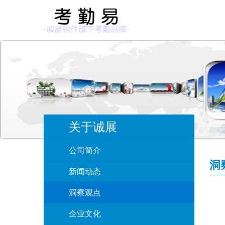
关于诚展
公司简介
洞
新闻动态
洞察观点
企业文化