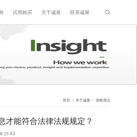
例
试用购买
关于诚展
联系诚展
首页
关于诚展
洞察观点
息才能符合法律法规规定？
8 21:43