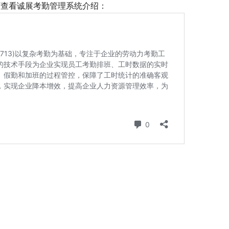
查看诚展考勤管理系统介绍： 