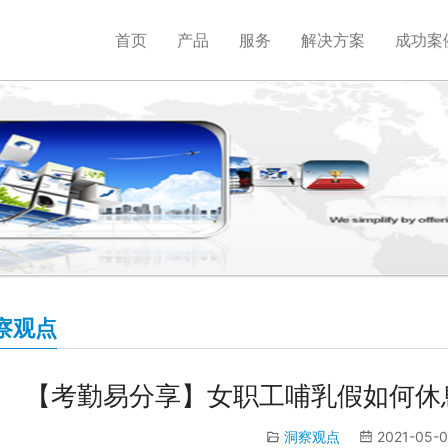
首页
产品
服务
解决方案
成功案
察观点
【考勤易分享】女职工哺乳假如何休
洞察观点
2021-05-0