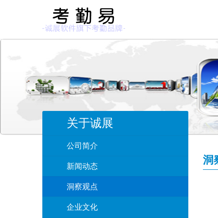
关于诚展
公司简介
洞
新闻动态
洞察观点
企业文化