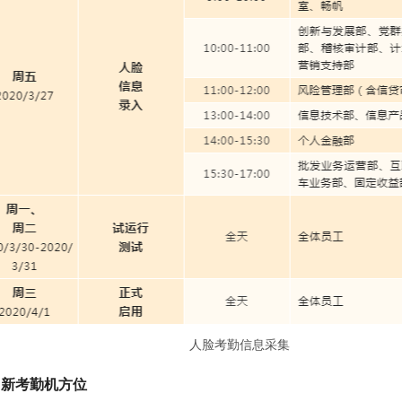
人脸考勤信息采集
：新考勤机方位