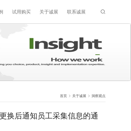
例
试用购买
关于诚展
联系诚展
首页
关于诚展
洞察观点
机更换后通知员工采集信息的通