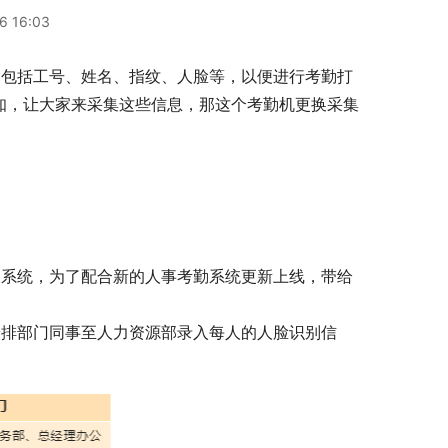
6 16:03
，包括工号、姓名、指纹、人脸等，以便进行考勤打
知，让大家来采集这些信息，那这个考勤机更换采集
勤系统，为了配合新的人事考勤系统更新上线，带给
。
安排部门同事至人力资源部录入每人的人脸识别信