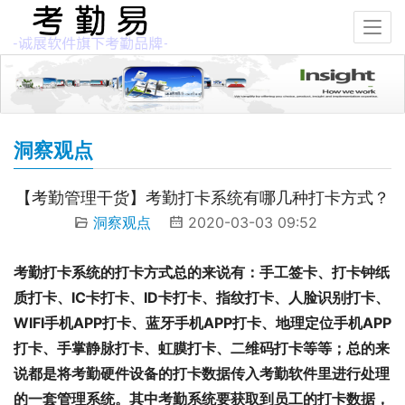
洞察观点
【考勤管理干货】考勤打卡系统有哪几种打卡方式？
洞察观点
2020-03-03 09:52
考勤打卡系统的打卡方式总的来说有：手工签卡、打卡钟纸
质打卡、IC卡打卡、ID卡打卡、指纹打卡、人脸识别打卡、
WIFI手机APP打卡、蓝牙手机APP打卡、地理定位手机APP
打卡、手掌静脉打卡、虹膜打卡、二维码打卡等等；总的来
说都是将考勤硬件设备的打卡数据传入考勤软件里进行处理
的一套管理系统。其中考勤系统要获取到员工的打卡数据，