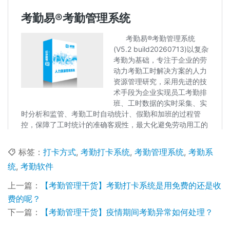
标签：
打卡方式
,
考勤打卡系统
,
考勤管理系统
,
考勤系
统
,
考勤软件
上一篇：
【考勤管理干货】考勤打卡系统是用免费的还是收
费的呢？
下一篇：
【考勤管理干货】疫情期间考勤异常如何处理？