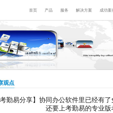
首页
产品
服务
解决方案
成功案
察观点
考勤易分享】协同办公软件里已经有了
还要上考勤易的专业版