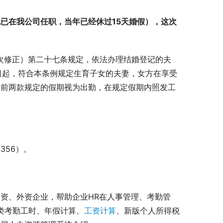
已在我公司任职，当年已经休过15天婚假），这次
次修正）第二十七条规定，依法办理结婚登记的夫
1日起，符合本条例规定生育子女的夫妻，女方在享受
。前两款规定的假期视为出勤，在规定假期内照发工
356）。
资、外资企业，帮助企业HR在人事管理、考勤管
各类考勤工时、年假计算、
工资计算
、新版个人所得税