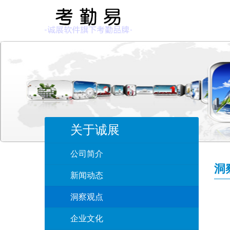
关于诚展
公司简介
洞
新闻动态
洞察观点
企业文化