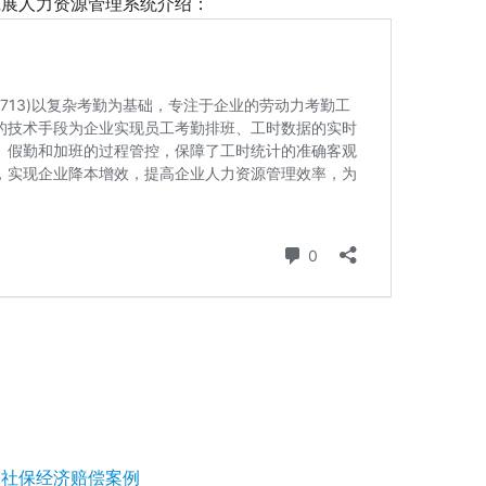
展人力资源管理系统介绍： 
和社保经济赔偿案例