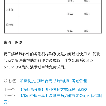
来源：网络
要了解诚展软件的考勤易考勤系统是如何通过使用 AI 简化
劳动力管理来帮助您取得更多成就，请立即联系0512-
62069950预订演示或申请免费试用。
标签：
加班制度
,
加班合规
,
加班规则
,
考勤管理
上一个：
【考勤易分享】几种考勤方式优缺点比较
下一个：
【考勤管理分享】考勤专员如何制定公司的休假制
度？