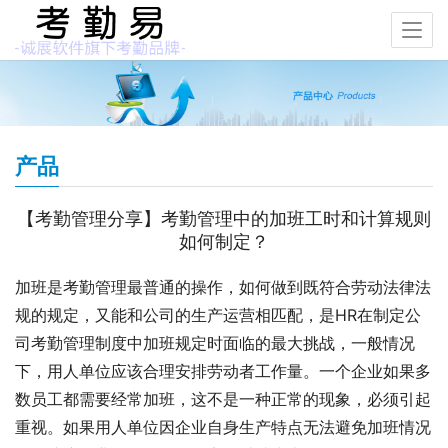
产品
【考勤管理分享】考勤管理中的加班工时和计算规则
如何制定？
加班是考勤管理最普通的操作，如何做到既符合劳动法律法
规的规定，又能和公司的生产运营相匹配，是HR在制定公
司考勤管理制度中加班规定时面临的最大挑战，一般情况
下，用人单位应该合理安排劳动者工作量。一个企业如果多
数员工都需要经常加班，这不是一种正常的现象，必须引起
重视。如果用人单位因企业自身生产特点无法避免加班情况