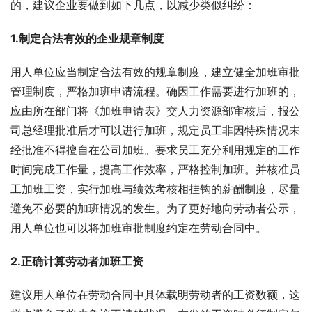
的，建议企业要做到如下几点，以减少类似纠纷：
1.制定合法有效的企业规章制度
用人单位应当制定合法有效的规章制度，建立健全加班审批
管理制度，严格加班申请流程。确因工作需要进行加班的，
应由所在部门将《加班申请表》交人力资源部审核后，报公
司总经理批准后才可以进行加班，规定员工非因特殊情况未
经批准不得擅自在公司加班。要求员工充分利用规定的工作
时间完成工作量，提高工作效率，严格控制加班。并核准员
工加班工资，实行加班与绩效考核相挂钩的薪酬制度，尽量
避免不必要的加班情况的发生。为了更好地向劳动者公示，
用人单位也可以将加班审批制度约定在劳动合同中。
2.正确计算劳动者加班工资
建议用人单位在劳动合同中具体载明劳动者的工资数额，这